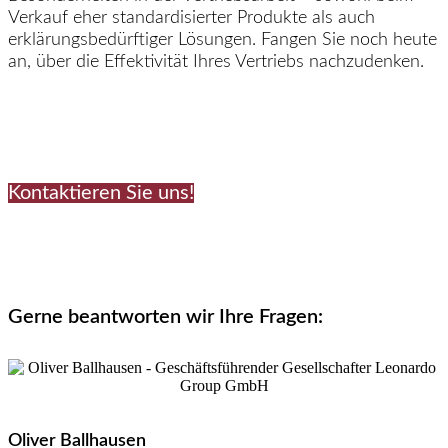
Verkauf eher standardisierter Produkte als auch
erklärungsbedürftiger Lösungen. Fangen Sie noch heute
an, über die Effektivität Ihres Vertriebs nachzudenken.
Kontaktieren Sie uns!
Gerne beantworten wir Ihre Fragen:
Oliver Ballhausen