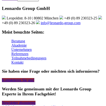
Leonardo Group GmbH
Leopoldstr. 8-10 | 80802 München
+49 (0) 89 230323-25
+49 (0) 89 230323-26
info@leonardo-group.com
Meist besuchte Seiten:
Beratung
Akademie
Unternehmen
Referenzen
Teilnahmebedingungen
Kontakt
Sie haben eine Frage oder möchten sich informieren?
Kontaktieren Sie uns!
Werden Sie gemeinsam mit der Leonardo Group
Experte in Ihrem Fachgebiet!
Newsletter abonnieren