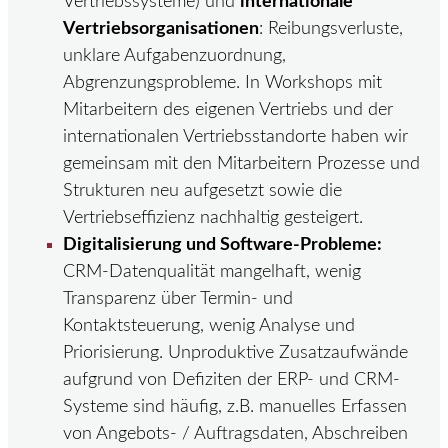
Vertriebssysteme) und
internationale
Vertriebsorganisationen
: Reibungsverluste,
unklare Aufgabenzuordnung,
Abgrenzungsprobleme. In Workshops mit
Mitarbeitern des eigenen Vertriebs und der
internationalen Vertriebsstandorte haben wir
gemeinsam mit den Mitarbeitern Prozesse und
Strukturen neu aufgesetzt sowie die
Vertriebseffizienz nachhaltig gesteigert.
Digitalisierung und Software-Probleme:
CRM-Datenqualität mangelhaft, wenig
Transparenz über Termin- und
Kontaktsteuerung, wenig Analyse und
Priorisierung. Unproduktive Zusatzaufwände
aufgrund von Defiziten der ERP- und CRM-
Systeme sind häufig, z.B. manuelles Erfassen
von Angebots- / Auftragsdaten, Abschreiben