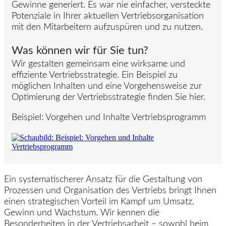
Gewinne generiert. Es war nie einfacher, versteckte
Potenziale in Ihrer aktuellen Vertriebsorganisation
mit den Mitarbeitern aufzuspüren und zu nutzen.
Was können wir für Sie tun?
Wir gestalten gemeinsam eine wirksame und
effiziente Vertriebsstrategie. Ein Beispiel zu
möglichen Inhalten und eine Vorgehensweise zur
Optimierung der Vertriebsstrategie finden Sie hier.
Beispiel: Vorgehen und Inhalte Vertriebsprogramm
Ein systematischerer Ansatz für die Gestaltung von
Prozessen und Organisation des Vertriebs bringt Ihnen
einen strategischen Vorteil im Kampf um Umsatz,
Gewinn und Wachstum. Wir kennen die
Besonderheiten in der Vertriebsarbeit – sowohl beim