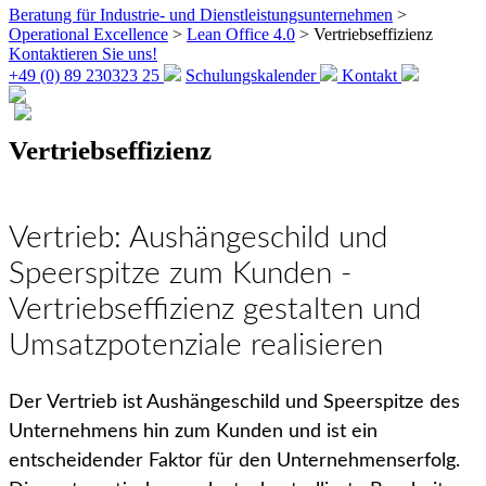
Beratung für Industrie- und Dienstleistungsunternehmen
>
Operational Excellence
>
Lean Office 4.0
>
Vertriebseffizienz
Kontaktieren Sie uns!
+49 (0) 89 230323 25
Schulungskalender
Kontakt
Vertriebseffizienz
Vertrieb: Aushängeschild und
Speerspitze zum Kunden -
Vertriebseffizienz gestalten und
Umsatzpotenziale realisieren
Der Vertrieb ist Aushängeschild und Speerspitze des
Unternehmens hin zum Kunden und ist ein
entscheidender Faktor für den Unternehmenserfolg.