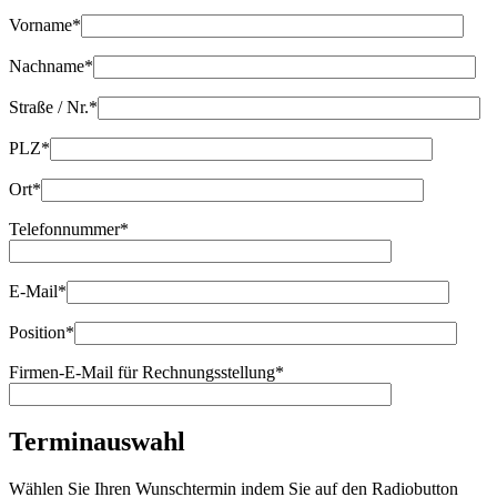
Vorname*
Nachname*
Straße / Nr.*
PLZ*
Ort*
Telefonnummer*
E-Mail*
Position*
Firmen-E-Mail für Rechnungsstellung*
Terminauswahl
Wählen Sie Ihren Wunschtermin indem Sie auf den Radiobutton