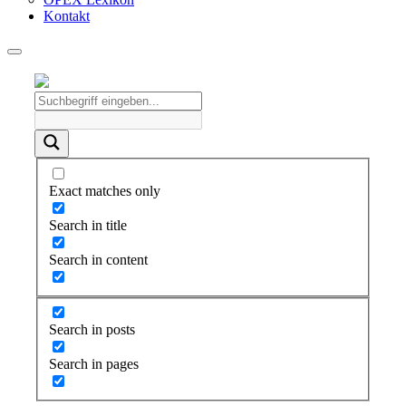
Kontakt
Exact matches only
Search in title
Search in content
Search in posts
Search in pages