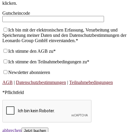
klicken.
Gutscheincode
Ich bin mit der elektronischen Erfassung, Verarbeitung und
Speicherung meiner Daten und den Datenschutzbestimmungen der
Leonardo Group GmbH einverstanden.*
Ich stimme den AGB zu*
Ich stimme den Teilnahmebedingungen zu*
Newsletter abonnieren
AGB
|
Datenschutzbestimmungen
|
Teilnahmebedingungen
*Pflichtfeld
abbrechen