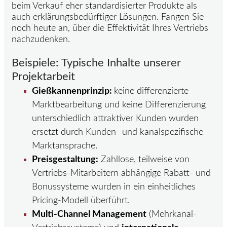
beim Verkauf eher standardisierter Produkte als
auch erklärungsbedürftiger Lösungen. Fangen Sie
noch heute an, über die Effektivität Ihres Vertriebs
nachzudenken.
Beispiele: Typische Inhalte unserer
Projektarbeit
Gießkannenprinzip:
keine differenzierte
Marktbearbeitung und keine Differenzierung
unterschiedlich attraktiver Kunden wurden
ersetzt durch Kunden- und kanalspezifische
Marktansprache.
Preisgestaltung:
Zahllose, teilweise von
Vertriebs-Mitarbeitern abhängige Rabatt- und
Bonussysteme wurden in ein einheitliches
Pricing-Modell überführt.
Multi-Channel Management
(Mehrkanal-