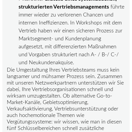
strukturierten Vertriebsmanagements
führte
immer wieder zu verlorenen Chancen und
internen Ineffizienzen. In Workshops mit dem
Vertrieb haben wir einen sicheren Prozess zur
Marktsegment- und Kundenplanung
aufgesetzt, mit differenzierten Maßnahmen
und Vorgaben strukturiert nach A- / B-/ C-/
und Neukundenakquise.
Die Umgestaltung Ihres Vertriebsteams muss kein
langsamer und mühsamer Prozess sein. Zusammen
mit unseren Netzwerkpartnern unterstützen wir Sie
dabei, Ihre Vertriebsorganisationen schnell und
wirksam umzugestalten. Ob alternative Go-to-
Market-Kanäle, Gebietsoptimierung,
Verkaufsaktivierung, Vertriebsunterstützung oder
auch hochemotionale Themen wie
Vergütungssysteme: wir wissen, wie man in diesen
fünf Schlüsselbereichen schnell zusätzliche