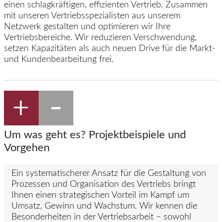
einen schlagkräftigen, effizienten Vertrieb. Zusammen
mit unseren Vertriebsspezialisten aus unserem
Netzwerk gestalten und optimieren wir Ihre
Vertriebsbereiche. Wir reduzieren Verschwendung,
setzen Kapazitäten als auch neuen Drive für die Markt-
und Kundenbearbeitung frei.
Um was geht es? Projektbeispiele und
Vorgehen
Ein systematischerer Ansatz für die Gestaltung von
Prozessen und Organisation des Vertriebs bringt
Ihnen einen strategischen Vorteil im Kampf um
Umsatz, Gewinn und Wachstum. Wir kennen die
Besonderheiten in der Vertriebsarbeit – sowohl