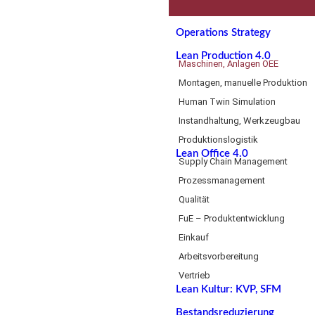
Operations Strategy
Lean Production 4.0
Maschinen, Anlagen OEE
Montagen, manuelle Produktion
Human Twin Simulation
Instandhaltung, Werkzeugbau
Produktionslogistik
Lean Office 4.0
Supply Chain Management
Prozessmanagement
Qualität
FuE – Produktentwicklung
Einkauf
Arbeitsvorbereitung
Vertrieb
Lean Kultur: KVP, SFM
Bestandsreduzierung