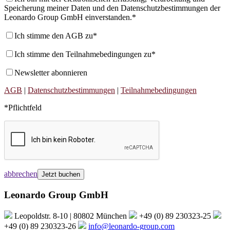
Speicherung meiner Daten und den Datenschutzbestimmungen der
Leonardo Group GmbH einverstanden.*
Ich stimme den AGB zu*
Ich stimme den Teilnahmebedingungen zu*
Newsletter abonnieren
AGB
|
Datenschutzbestimmungen
|
Teilnahmebedingungen
*Pflichtfeld
abbrechen
Leonardo Group GmbH
Leopoldstr. 8-10 | 80802 München
+49 (0) 89 230323-25
+49 (0) 89 230323-26
info@leonardo-group.com