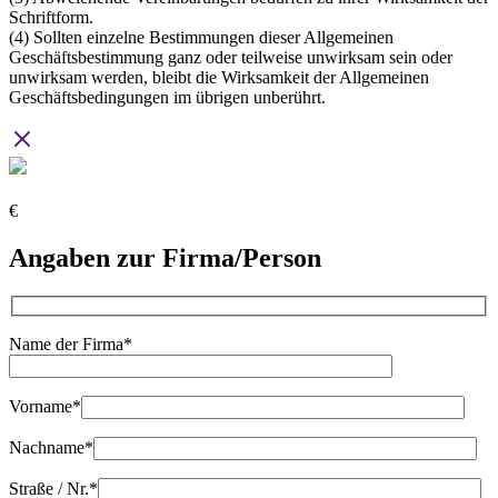
Schriftform.
(4) Sollten einzelne Bestimmungen dieser Allgemeinen
Geschäftsbestimmung ganz oder teilweise unwirksam sein oder
unwirksam werden, bleibt die Wirksamkeit der Allgemeinen
Geschäftsbedingungen im übrigen unberührt.
€
Angaben zur Firma/Person
Name der Firma*
Vorname*
Nachname*
Straße / Nr.*