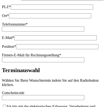
PLZ*
Ort*
Telefonnummer*
E-Mail*
Position*
Firmen-E-Mail für Rechnungsstellung*
Terminauswahl
Wählen Sie Ihren Wunschtermin indem Sie auf den Radiobutton
klicken.
Gutscheincode
Ich bin mit der elektronischen Erfassung, Verarbeitung und