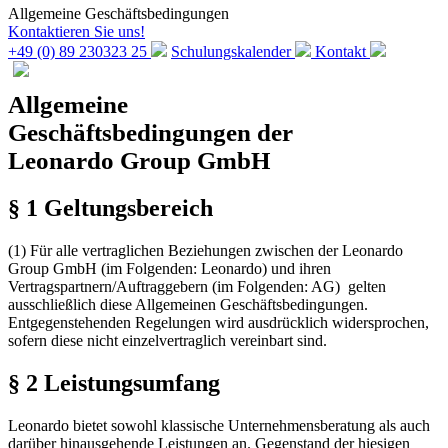
Allgemeine Geschäftsbedingungen
Kontaktieren Sie uns!
+49 (0) 89 230323 25
Schulungskalender
Kontakt
Allgemeine
Geschäftsbedingungen der
Leonardo Group GmbH
§ 1 Geltungsbereich
(1) Für alle vertraglichen Beziehungen zwischen der Leonardo
Group GmbH (im Folgenden: Leonardo) und ihren
Vertragspartnern/Auftraggebern (im Folgenden: AG) gelten
ausschließlich diese Allgemeinen Geschäftsbedingungen.
Entgegenstehenden Regelungen wird ausdrücklich widersprochen,
sofern diese nicht einzelvertraglich vereinbart sind.
§ 2 Leistungsumfang
Leonardo bietet sowohl klassische Unternehmensberatung als auch
darüber hinausgehende Leistungen an. Gegenstand der hiesigen