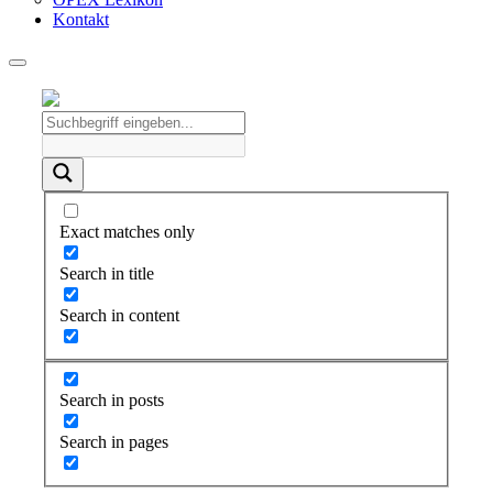
Kontakt
Exact matches only
Search in title
Search in content
Search in posts
Search in pages