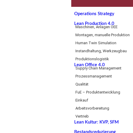
Operations Strategy
Lean Production 4.0
Maschinen, Anlagen OEE
Montagen, manuelle Produktion
Human Twin Simulation
Instandhaltung, Werkzeugbau
Produktionslogistik
Lean Office 4.0
Supply Chain Management
Prozessmanagement
Qualität
FuE – Produktentwicklung
Einkauf
Arbeitsvorbereitung
Vertrieb
Lean Kultur: KVP, SFM
Bestandsreduzierung