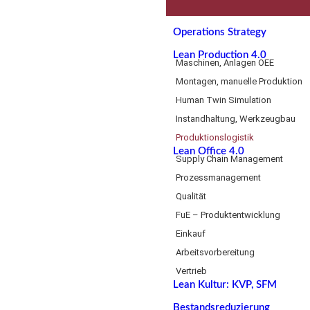
Operations Strategy
Lean Production 4.0
Maschinen, Anlagen OEE
Montagen, manuelle Produktion
Human Twin Simulation
Instandhaltung, Werkzeugbau
Produktionslogistik
Lean Office 4.0
Supply Chain Management
Prozessmanagement
Qualität
FuE – Produktentwicklung
Einkauf
Arbeitsvorbereitung
Vertrieb
Lean Kultur: KVP, SFM
Bestandsreduzierung