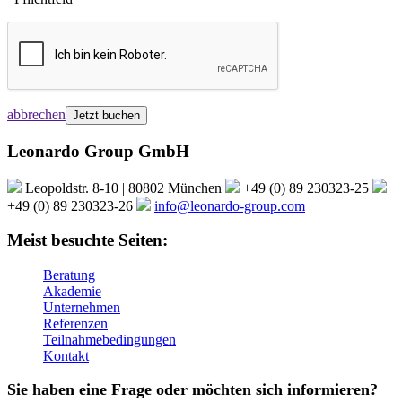
abbrechen
Leonardo Group GmbH
Leopoldstr. 8-10 | 80802 München
+49 (0) 89 230323-25
+49 (0) 89 230323-26
info@leonardo-group.com
Meist besuchte Seiten:
Beratung
Akademie
Unternehmen
Referenzen
Teilnahmebedingungen
Kontakt
Sie haben eine Frage oder möchten sich informieren?