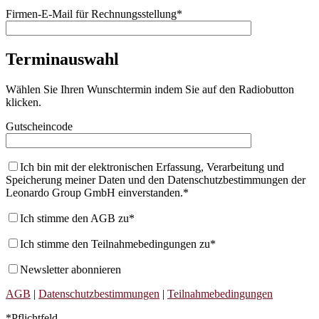
Firmen-E-Mail für Rechnungsstellung*
Terminauswahl
Wählen Sie Ihren Wunschtermin indem Sie auf den Radiobutton
klicken.
Gutscheincode
Ich bin mit der elektronischen Erfassung, Verarbeitung und
Speicherung meiner Daten und den Datenschutzbestimmungen der
Leonardo Group GmbH einverstanden.*
Ich stimme den AGB zu*
Ich stimme den Teilnahmebedingungen zu*
Newsletter abonnieren
AGB
|
Datenschutzbestimmungen
|
Teilnahmebedingungen
*Pflichtfeld