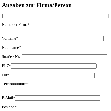
Angaben zur Firma/Person
Name der Firma*
Vorname*
Nachname*
Straße / Nr.*
PLZ*
Ort*
Telefonnummer*
E-Mail*
Position*