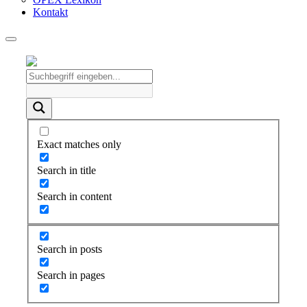
Kontakt
Exact matches only
Search in title
Search in content
Search in posts
Search in pages