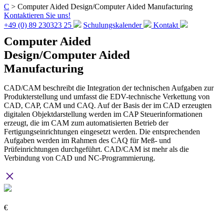
C
>
Computer Aided Design/Computer Aided Manufacturing
Kontaktieren Sie uns!
+49 (0) 89 230323 25
Schulungskalender
Kontakt
Computer Aided
Design/Computer Aided
Manufacturing
CAD/CAM beschreibt die Integration der technischen Aufgaben zur
Produkterstellung und umfasst die EDV-technische Verkettung von
CAD, CAP, CAM und CAQ. Auf der Basis der im CAD erzeugten
digitalen Objektdarstellung werden im CAP Steuerinformationen
erzeugt, die im CAM zum automatisierten Betrieb der
Fertigungseinrichtungen eingesetzt werden. Die entsprechenden
Aufgaben werden im Rahmen des CAQ für Meß- und
Prüfeinrichtungen durchgeführt. CAD/CAM ist mehr als die
Verbindung von CAD und NC-Programmierung.
€