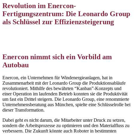
Revolution im Enercon-
Fertigungszentrum: Die Leonardo Group
als Schlüssel zur Effizienzsteigerung
Enercon nimmt sich ein Vorbild am
Autobau
Enercon, ein Unternehmen für Windenergieanlagen, hat in
Zusammenarbeit mit der Leonardo Group die Produktionsabläufe
revolutioniert. Mithilfe des bewährten “Kanban”-Konzepts und
einer Operation im laufenden Betrieb konnten sie die Produktivität
um fast ein Drittel steigern. Die Leonardo Group, eine renommierte
Unternehmensberatung aus München, spielte eine Schlüsselrolle bei
dieser Transformation.
Dabei geht es nicht darum, die Mitarbeiter unter Druck zu setzen,
sondern die Arbeitsprozesse zu optimieren und den Materialfluss zu
verbessern. Die Zukunft könnte auch Roboter in bestimmten