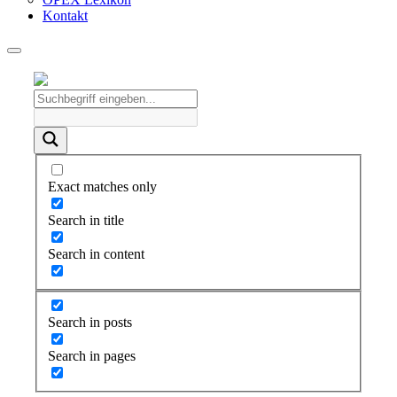
Kontakt
Exact matches only
Search in title
Search in content
Search in posts
Search in pages