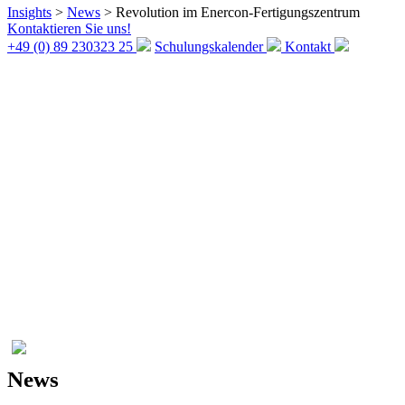
Insights
>
News
>
Revolution im Enercon-Fertigungszentrum
Kontaktieren Sie uns!
+49 (0) 89 230323 25
Schulungskalender
Kontakt
News