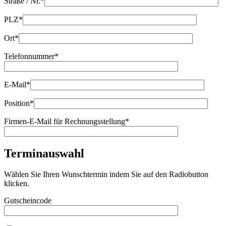
Straße / Nr.*
PLZ*
Ort*
Telefonnummer*
E-Mail*
Position*
Firmen-E-Mail für Rechnungsstellung*
Terminauswahl
Wählen Sie Ihren Wunschtermin indem Sie auf den Radiobutton
klicken.
Gutscheincode