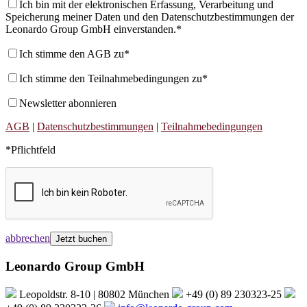
Ich bin mit der elektronischen Erfassung, Verarbeitung und
Speicherung meiner Daten und den Datenschutzbestimmungen der
Leonardo Group GmbH einverstanden.*
Ich stimme den AGB zu*
Ich stimme den Teilnahmebedingungen zu*
Newsletter abonnieren
AGB
|
Datenschutzbestimmungen
|
Teilnahmebedingungen
*Pflichtfeld
abbrechen
Leonardo Group GmbH
Leopoldstr. 8-10 | 80802 München
+49 (0) 89 230323-25