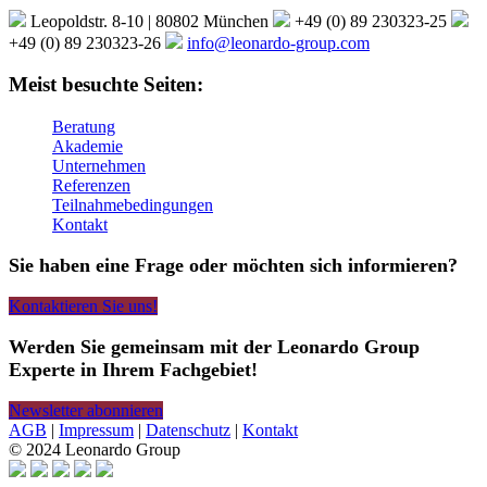
Leopoldstr. 8-10 | 80802 München
+49 (0) 89 230323-25
+49 (0) 89 230323-26
info@leonardo-group.com
Meist besuchte Seiten:
Beratung
Akademie
Unternehmen
Referenzen
Teilnahmebedingungen
Kontakt
Sie haben eine Frage oder möchten sich informieren?
Kontaktieren Sie uns!
Werden Sie gemeinsam mit der Leonardo Group
Experte in Ihrem Fachgebiet!
Newsletter abonnieren
AGB
|
Impressum
|
Datenschutz
|
Kontakt
© 2024 Leonardo Group