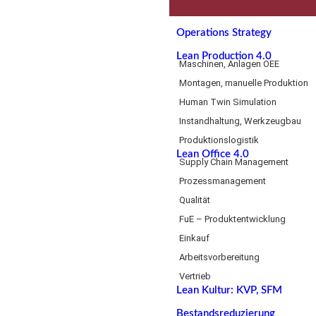
Operations Strategy
Lean Production 4.0
Maschinen, Anlagen OEE
Montagen, manuelle Produktion
Human Twin Simulation
Instandhaltung, Werkzeugbau
Produktionslogistik
Lean Office 4.0
Supply Chain Management
Prozessmanagement
Qualität
FuE – Produktentwicklung
Einkauf
Arbeitsvorbereitung
Vertrieb
Lean Kultur: KVP, SFM
Bestandsreduzierung