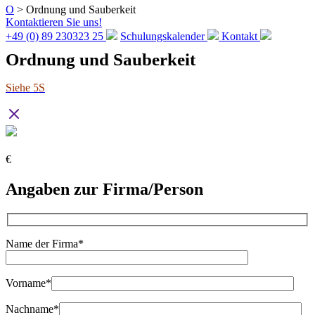
O
>
Ordnung und Sauberkeit
Kontaktieren Sie uns!
+49 (0) 89 230323 25
Schulungskalender
Kontakt
Ordnung und Sauberkeit
Siehe 5S
€
Angaben zur Firma/Person
Name der Firma*
Vorname*
Nachname*