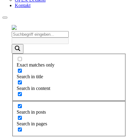
Kontakt
Exact matches only
Search in title
Search in content
Search in posts
Search in pages