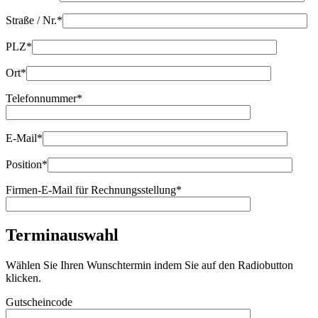
Straße / Nr.*
PLZ*
Ort*
Telefonnummer*
E-Mail*
Position*
Firmen-E-Mail für Rechnungsstellung*
Terminauswahl
Wählen Sie Ihren Wunschtermin indem Sie auf den Radiobutton
klicken.
Gutscheincode