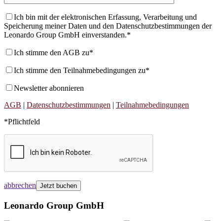
Ich bin mit der elektronischen Erfassung, Verarbeitung und
Speicherung meiner Daten und den Datenschutzbestimmungen der
Leonardo Group GmbH einverstanden.*
Ich stimme den AGB zu*
Ich stimme den Teilnahmebedingungen zu*
Newsletter abonnieren
AGB
|
Datenschutzbestimmungen
|
Teilnahmebedingungen
*Pflichtfeld
abbrechen
Leonardo Group GmbH